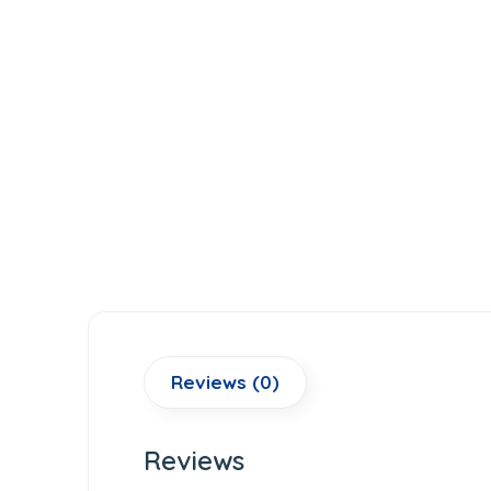
Reviews (0)
Reviews