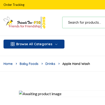
Order Tracking
Browse All Categories
Home
Baby Foods
Drinks
Apple Hand Wash