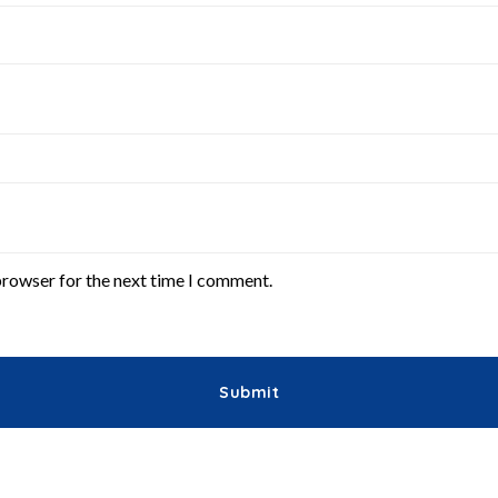
browser for the next time I comment.