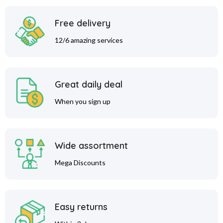
Free delivery
12/6 amazing services
Great daily deal
When you sign up
Wide assortment
Mega Discounts
Easy returns