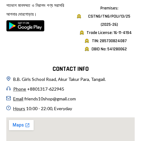
শতভাগ মানসম্মত ও নিরাপদ পণ্য সরাসরি
Premises:
আপনার দোরগোড়ায়।
CSTNG/TNG/POU/13/25
(2025-26)
Trade License: 16-11-4194
TIN: 285730824087
DBID No: 541280062
CONTACT INFO
B.B. Girls School Road, Akur Takur Para, Tangail.
Phone
+8801317-622945
Email
friends10shop@gmail.com
Hours
10:00 - 22:00, Everyday