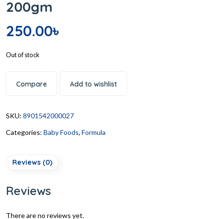
200gm
250.00
৳
Out of stock
Compare
Add to wishlist
SKU:
8901542000027
Categories:
Baby Foods
,
Formula
Reviews (0)
Reviews
There are no reviews yet.