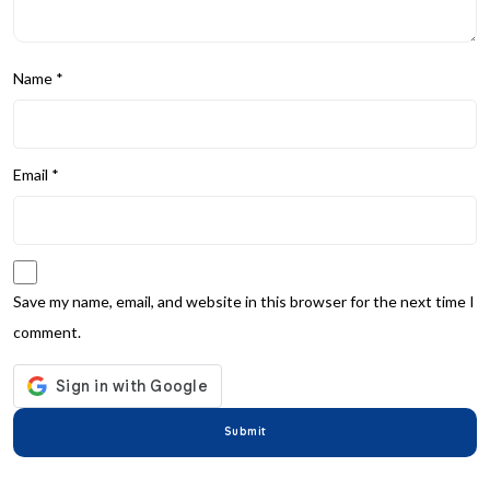
Name
*
Email
*
Save my name, email, and website in this browser for the next time I
comment.