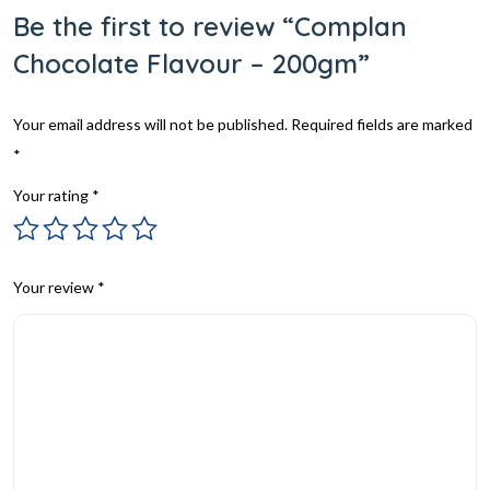
Be the first to review “Complan
Chocolate Flavour – 200gm”
Your email address will not be published.
Required fields are marked
*
Your rating
*
Your review
*