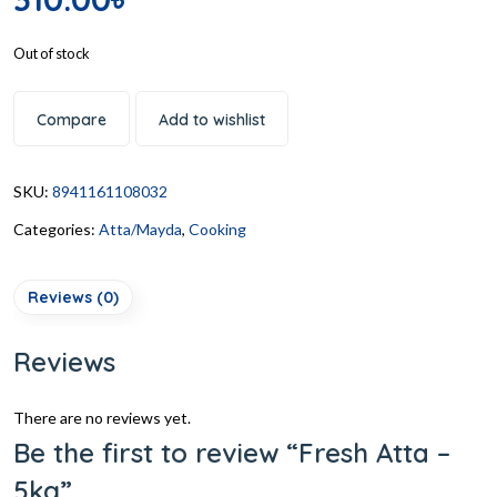
Out of stock
Compare
Add to wishlist
SKU:
8941161108032
Categories:
Atta/Mayda
,
Cooking
Reviews (0)
Reviews
There are no reviews yet.
Be the first to review “Fresh Atta –
5kg”