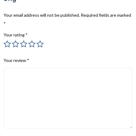
Your email address will not be published.
Required fields are marked
*
Your rating
*
Your review
*