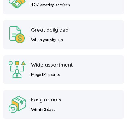
12/6 amazing services
Great daily deal
When you sign up
Wide assortment
Mega Discounts
Easy returns
Within 3 days