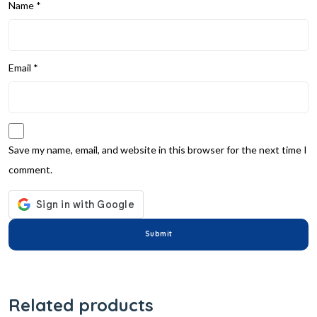
Name
*
Email
*
Save my name, email, and website in this browser for the next time I
comment.
Related products