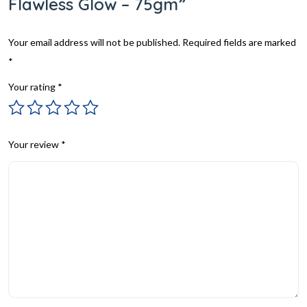
Flawless Glow – 75gm”
Your email address will not be published.
Required fields are marked
*
Your rating
*
Your review
*