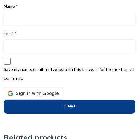
Name
*
Email
*
Save my name, email, and website in this browser for the next time I
comment.
Related products