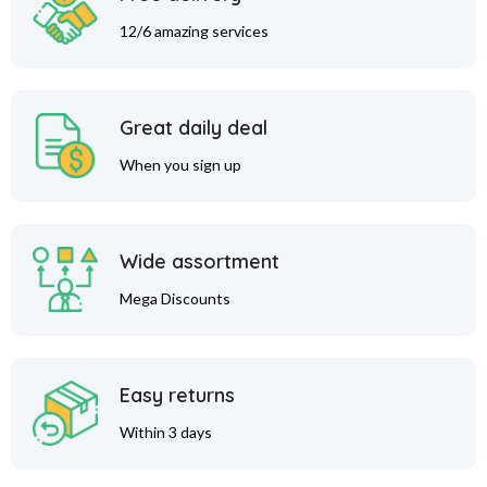
12/6 amazing services
Great daily deal
When you sign up
Wide assortment
Mega Discounts
Easy returns
Within 3 days