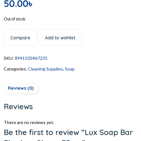
50.00
৳
Out of stock
Compare
Add to wishlist
SKU:
8941102467235
Categories:
Cleaning Supplies
,
Soap
Reviews (0)
Reviews
There are no reviews yet.
Be the first to review “Lux Soap Bar