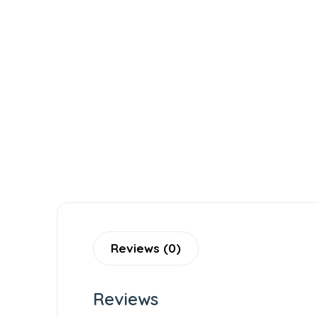
Reviews (0)
Reviews