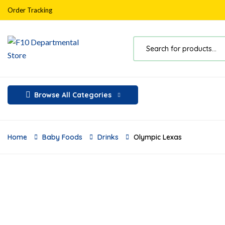
Order Tracking
Browse All Categories
Home
Baby Foods
Drinks
Olympic Lexas