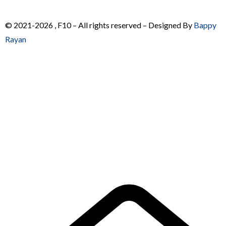
© 2021-2026 , F10 – All rights reserved – Designed By
Bappy
Rayan