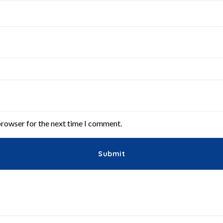
browser for the next time I comment.