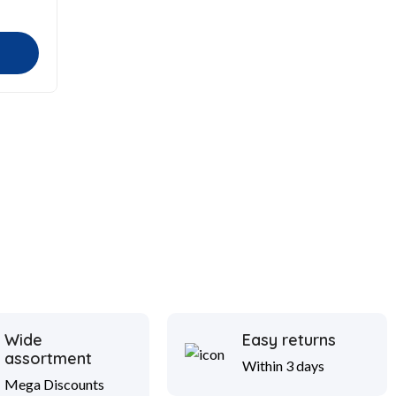
Wide
Easy returns
assortment
Within 3 days
Mega Discounts