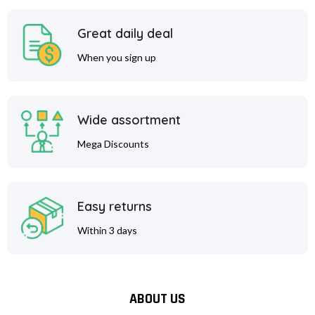
Great daily deal
When you sign up
Wide assortment
Mega Discounts
Easy returns
Within 3 days
ABOUT US