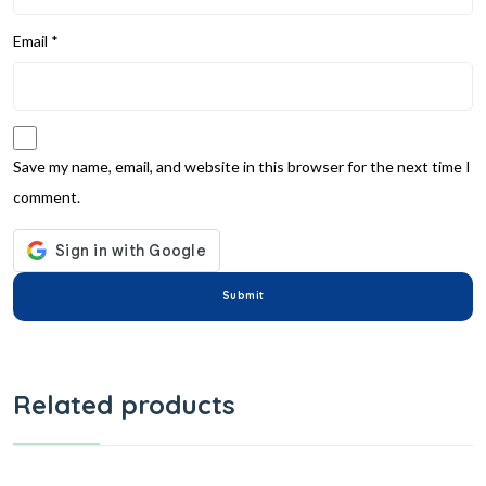
Email
*
Save my name, email, and website in this browser for the next time I
comment.
Related products