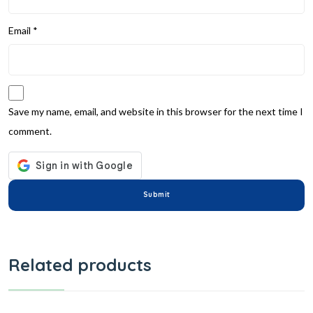
Email
*
Save my name, email, and website in this browser for the next time I
comment.
Related products