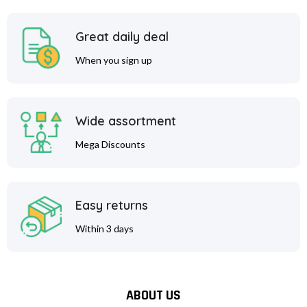
Great daily deal
When you sign up
Wide assortment
Mega Discounts
Easy returns
Within 3 days
ABOUT US