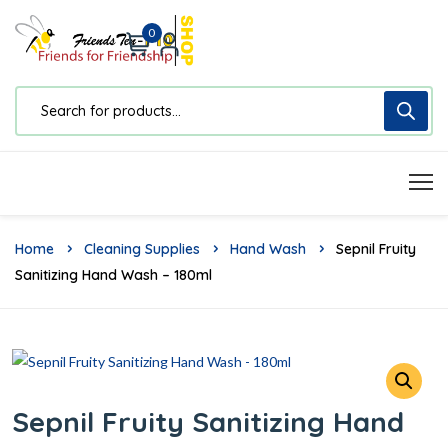
0
Home
Cleaning Supplies
Hand Wash
Sepnil Fruity
Sanitizing Hand Wash – 180ml
Sepnil Fruity Sanitizing Hand