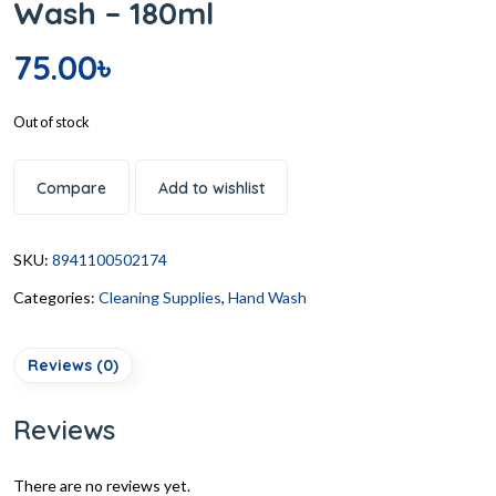
Wash – 180ml
75.00
৳
Out of stock
Compare
Add to wishlist
SKU:
8941100502174
Categories:
Cleaning Supplies
,
Hand Wash
Reviews (0)
Reviews
There are no reviews yet.