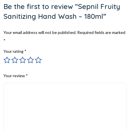
Be the first to review “Sepnil Fruity
Sanitizing Hand Wash – 180ml”
Your email address will not be published.
Required fields are marked
*
Your rating
*
Your review
*