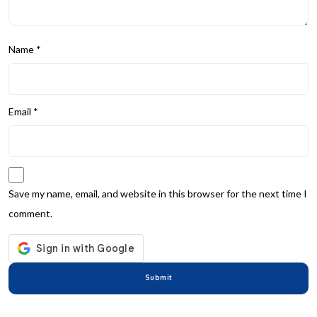
Name
*
Email
*
Save my name, email, and website in this browser for the next time I
comment.