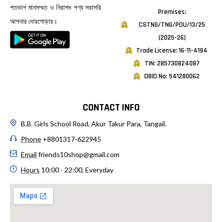
শতভাগ মানসম্মত ও নিরাপদ পণ্য সরাসরি
Premises:
আপনার দোরগোড়ায়।
CSTNG/TNG/POU/13/25
(2025-26)
Trade License: 16-11-4194
TIN: 285730824087
DBID No: 541280062
CONTACT INFO
B.B. Girls School Road, Akur Takur Para, Tangail.
Phone
+8801317-622945
Email
friends10shop@gmail.com
Hours
10:00 - 22:00, Everyday