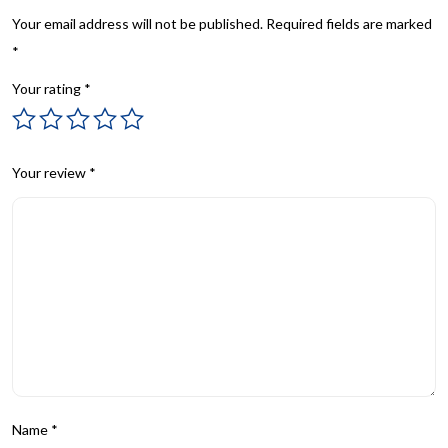
Your email address will not be published.
Required fields are marked
*
Your rating
*
Your review
*
Name
*