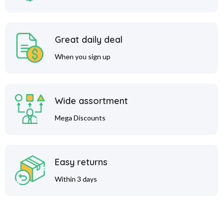
Great daily deal
When you sign up
Wide assortment
Mega Discounts
Easy returns
Within 3 days