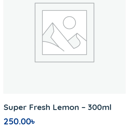
Super Fresh Lemon – 300ml
250.00
৳