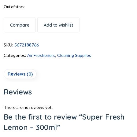
Out of stock
Compare
Add to wishlist
SKU:
5672188766
Categories:
Air Fresheners
,
Cleaning Supplies
Reviews (0)
Reviews
There are no reviews yet.
Be the first to review “Super Fresh
Lemon – 300ml”