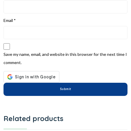
Email
*
Save my name, email, and website in this browser for the next time I
comment.
Related products