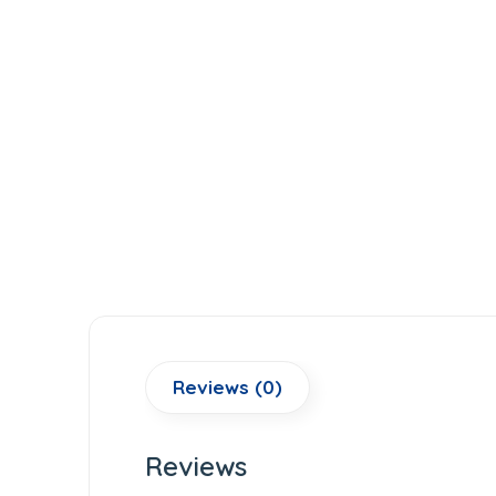
Reviews (0)
Reviews