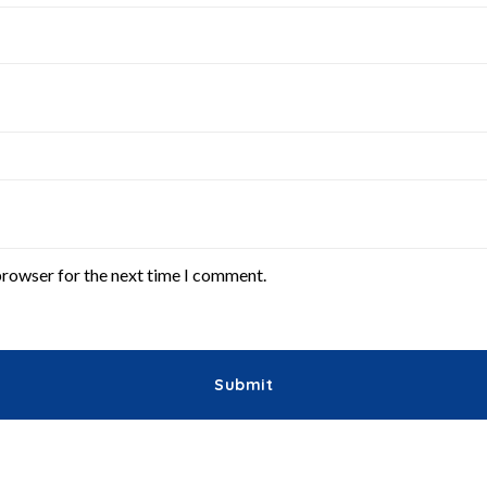
browser for the next time I comment.