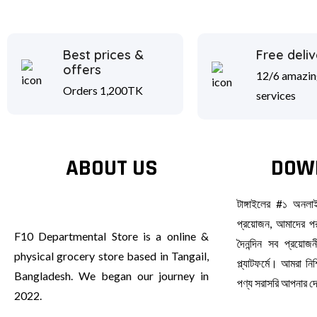
Best prices &
Free deliv
offers
12/6 amazin
Orders 1,200TK
services
ABOUT US
DOW
টাঙ্গাইলের #১ অনল
প্রয়োজন, আমাদের পর
F10 Departmental Store is a online &
দৈনন্দিন সব প্রয়ো
physical grocery store based in Tangail,
প্ল্যাটফর্মে। আমরা ন
Bangladesh. We began our journey in
পণ্য সরাসরি আপনার 
2022.