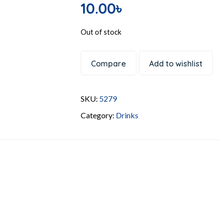
10.00
৳
Out of stock
Compare
Add to wishlist
SKU:
5279
Category:
Drinks