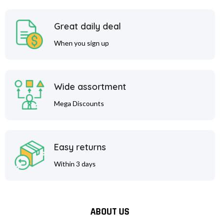
Great daily deal
When you sign up
Wide assortment
Mega Discounts
Easy returns
Within 3 days
ABOUT US