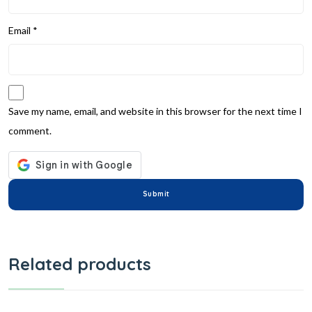
Email
*
Save my name, email, and website in this browser for the next time I
comment.
Related products