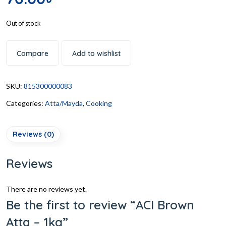
Out of stock
Compare
Add to wishlist
SKU:
815300000083
Categories:
Atta/Mayda
,
Cooking
Reviews (0)
Reviews
There are no reviews yet.
Be the first to review “ACI Brown
Atta – 1kg”