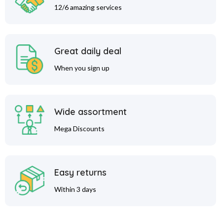
12/6 amazing services
Great daily deal
When you sign up
Wide assortment
Mega Discounts
Easy returns
Within 3 days