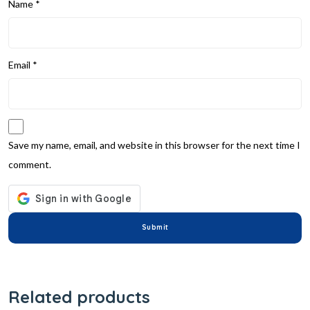
Name
*
Email
*
Save my name, email, and website in this browser for the next time I
comment.
Related products