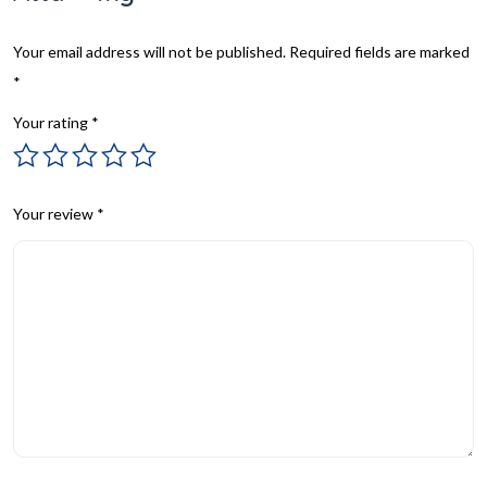
Your email address will not be published.
Required fields are marked
*
Your rating
*
Your review
*