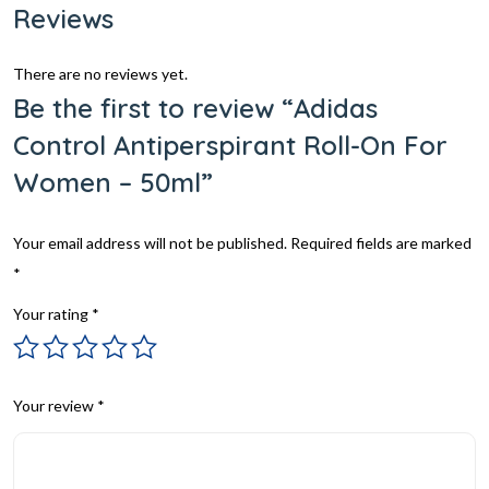
Reviews
There are no reviews yet.
Be the first to review “Adidas
Control Antiperspirant Roll-On For
Women – 50ml”
Your email address will not be published.
Required fields are marked
*
Your rating
*
Your review
*