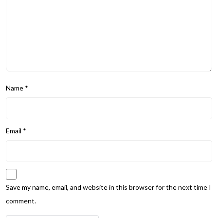
Name
*
Email
*
Save my name, email, and website in this browser for the next time I
comment.