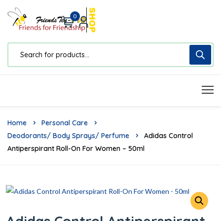
0
Home
Personal Care
Deodorants/ Body Sprays/ Perfume
Adidas Control
Antiperspirant Roll-On For Women – 50ml
Adidas Control Antiperspirant