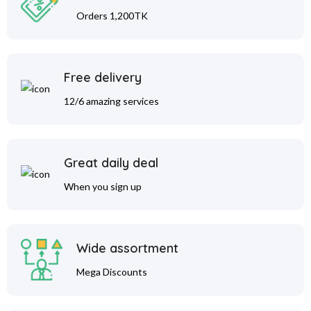
Orders 1,200TK
Free delivery
12/6 amazing services
Great daily deal
When you sign up
Wide assortment
Mega Discounts