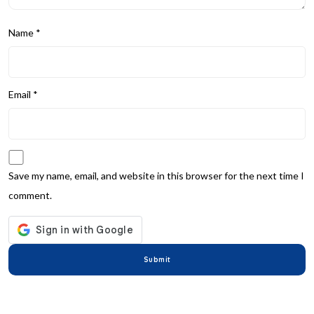
Name
*
Email
*
Save my name, email, and website in this browser for the next time I
comment.