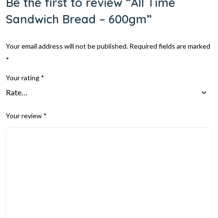
Be the first to review “All Time
Sandwich Bread – 600gm”
Your email address will not be published.
Required fields are marked
*
Your rating
*
Your review
*