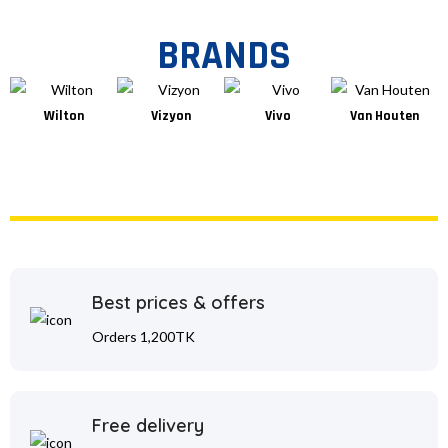
BRANDS
Wilton
Vizyon
Vivo
Van Houten
Best prices & offers
Orders 1,200TK
Free delivery