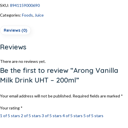
SKU:
8941159000690
Categories:
Foods
,
Juice
Reviews (0)
Reviews
There are no reviews yet.
Be the first to review “Arong Vanilla
Milk Drink UHT – 200ml”
Your email address will not be published.
Required fields are marked
*
Your rating
*
1 of 5 stars
2 of 5 stars
3 of 5 stars
4 of 5 stars
5 of 5 stars