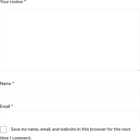
Your review
*
Name
*
Email
*
Save my name, email, and website in this browser for the next
time I comment.