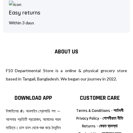
Easy returns
Within 3 days
ABOUT US
F10 Departmental Store is a online & physical grocery store
based in Tangail, Bangladesh. We began our journey in 2022.
DOWNLOAD APP
CUSTOMER CARE
Terms & Conditions - শর্তাবলী
টাঙ্গাইলের #১ অনলাইন গ্রোসারি শপ —
Privacy Policy - গোপনীয়তা নীতি
আপনার প্রতিটি প্রয়োজন, আমাদের পরম
Returns - ফেরত ব্যবস্থা
দায়িত্ব। চাল ডাল থেকে শুরু করে দৈনন্দিন