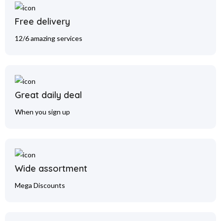
Free delivery
12/6 amazing services
Great daily deal
When you sign up
Wide assortment
Mega Discounts