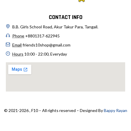
CONTACT INFO
B.B. Girls School Road, Akur Takur Para, Tangail.
Phone
+8801317-622945
Email
friends10shop@gmail.com
Hours
10:00 - 22:00, Everyday
© 2021-2026 , F10 – All rights reserved – Designed By
Bappy Rayan