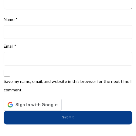
Name
*
Email
*
Save my name, email, and website in this browser for the next time I
comment.