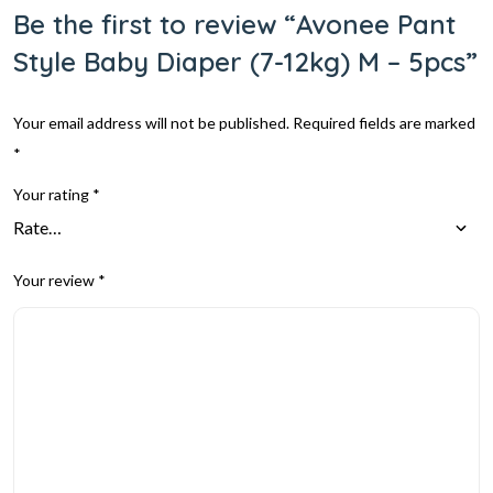
Be the first to review “Avonee Pant
Style Baby Diaper (7-12kg) M – 5pcs”
Your email address will not be published.
Required fields are marked
*
Your rating
*
Your review
*