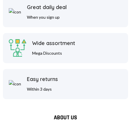
Great daily deal
When you sign up
Wide assortment
Mega Discounts
Easy returns
Within 3 days
ABOUT US