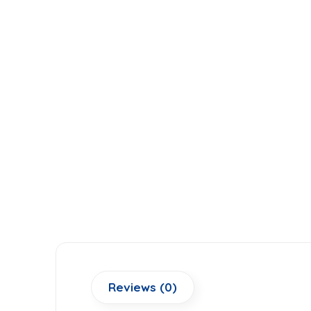
Reviews (0)