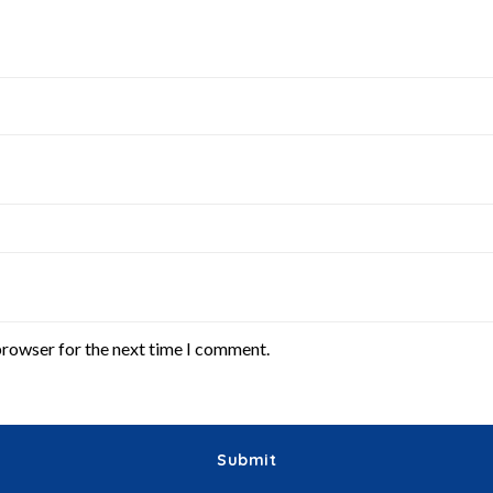
browser for the next time I comment.