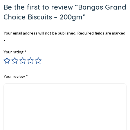
Be the first to review “Bangas Grand
Choice Biscuits – 200gm”
Your email address will not be published.
Required fields are marked
*
Your rating
*
Your review
*