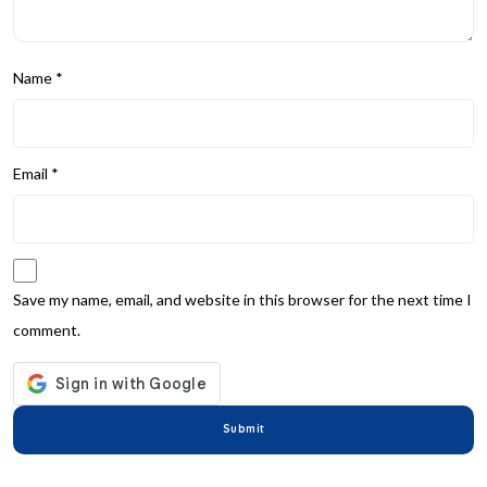
Name
*
Email
*
Save my name, email, and website in this browser for the next time I
comment.