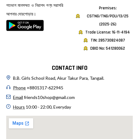
শতভাগ মানসম্মত ও নিরাপদ পণ্য সরাসরি
Premises:
আপনার দোরগোড়ায়।
CSTNG/TNG/POU/13/25
(2025-26)
Trade License: 16-11-4194
TIN: 285730824087
DBID No: 541280062
CONTACT INFO
B.B. Girls School Road, Akur Takur Para, Tangail.
Phone
+8801317-622945
Email
friends10shop@gmail.com
Hours
10:00 - 22:00, Everyday