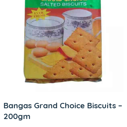
Bangas Grand Choice Biscuits –
200gm