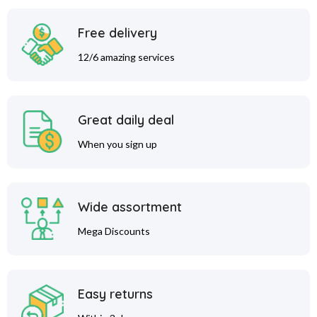
Free delivery
12/6 amazing services
Great daily deal
When you sign up
Wide assortment
Mega Discounts
Easy returns