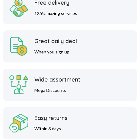
Free delivery
12/6 amazing services
Great daily deal
When you sign up
Wide assortment
Mega Discounts
Easy returns
Within 3 days