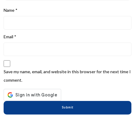
Name
*
Email
*
Save my name, email, and website in this browser for the next time I
comment.