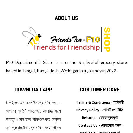
ABOUT US
F10 Departmental Store is a online & physical grocery store
based in Tangail, Bangladesh. We began our journey in 2022.
DOWNLOAD APP
CUSTOMER CARE
Terms & Conditions - শর্তাবলী
টাঙ্গাইলের #১ অনলাইন গ্রোসারি শপ —
Privacy Policy - গোপনীয়তা নীতি
আপনার প্রতিটি প্রয়োজন, আমাদের পরম
Returns - ফেরত ব্যবস্থা
দায়িত্ব। চাল ডাল থেকে শুরু করে দৈনন্দিন
Contact Us - যোগাযোগ করুন
সব প্রয়োজনীয় গ্রোসারি—সবই পাবেন