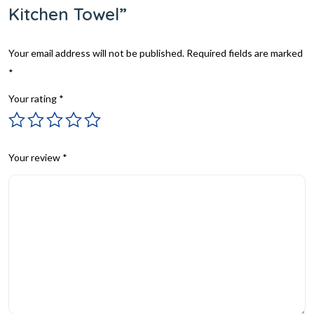
Kitchen Towel”
Your email address will not be published.
Required fields are marked
*
Your rating
*
Your review
*