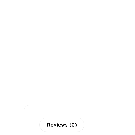
Reviews (0)