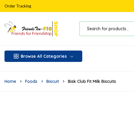
Order Tracking
Browse All Categories
Home
Foods
Biscuit
Bisk Club Fit Milk Biscuits