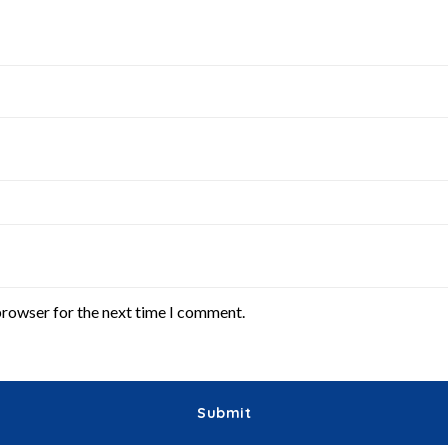
browser for the next time I comment.