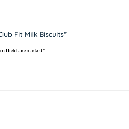
lub Fit Milk Biscuits”
red fields are marked
*