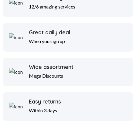
12/6 amazing services
Great daily deal
When you sign up
Wide assortment
Mega Discounts
Easy returns
Within 3 days