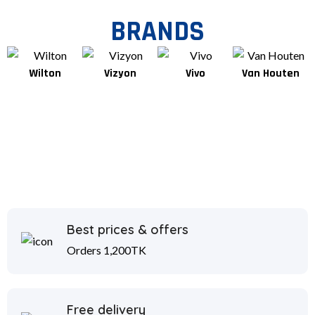
BRANDS
Wilton
Vizyon
Vivo
Van Houten
Best prices & offers
Orders 1,200TK
Free delivery