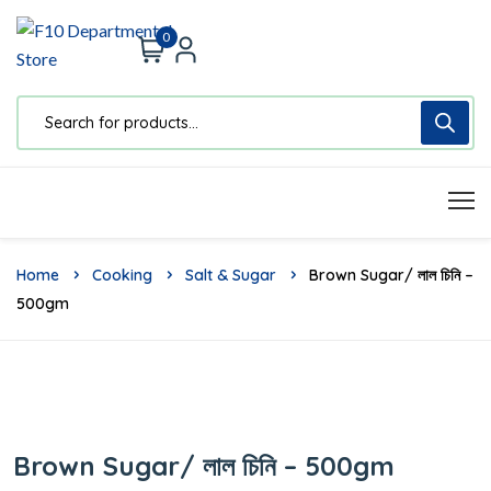
0
Home
Cooking
Salt & Sugar
Brown Sugar/ লাল চিনি –
500gm
Brown Sugar/ লাল চিনি – 500gm