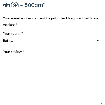
লাল চিনি – 500gm”
Your email address will not be published.
Required fields are
marked
*
Your rating
*
Your review
*