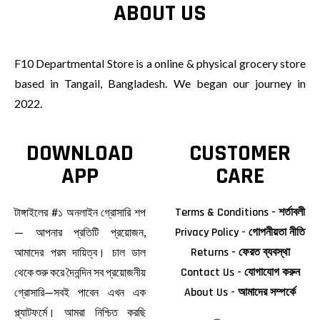
ABOUT US
F10 Departmental Store is a online & physical grocery store
based in Tangail, Bangladesh. We began our journey in
2022.
DOWNLOAD
CUSTOMER
APP
CARE
টাঙ্গাইলের #১ অনলাইন গ্রোসারি শপ
Terms & Conditions - শর্তাবলী
— আপনার প্রতিটি প্রয়োজন,
Privacy Policy - গোপনীয়তা নীতি
আমাদের পরম দায়িত্ব। চাল ডাল
Returns - ফেরত ব্যবস্থা
থেকে শুরু করে দৈনন্দিন সব প্রয়োজনীয়
Contact Us - যোগাযোগ করুন
গ্রোসারি—সবই পাবেন এখন এক
About Us - আমাদের সম্পর্কে
প্ল্যাটফর্মে। আমরা নিশ্চিত করছি