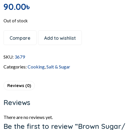
90.00
৳
Out of stock
Compare
Add to wishlist
SKU:
3679
Categories:
Cooking
,
Salt & Sugar
Reviews (0)
Reviews
There are no reviews yet.
Be the first to review “Brown Sugar/