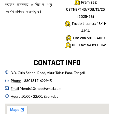
Premises:
শতভাগ মানসম্মত ও নিরাপদ পণ্য
CSTNG/TNG/POU/13/25
সরাসরি আপনার দোরগোড়ায়।
(2025-26)
Trade License: 16-11-
4194
TIN: 285730824087
DBID No: 541280062
CONTACT INFO
B.B. Girls School Road, Akur Takur Para, Tangail.
Phone
+8801317-622945
Email
friends10shop@gmail.com
Hours
10:00 - 22:00, Everyday