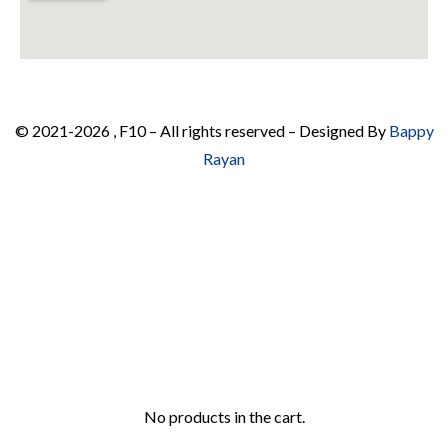
© 2021-2026 , F10 – All rights reserved – Designed By
Bappy
Rayan
No products in the cart.