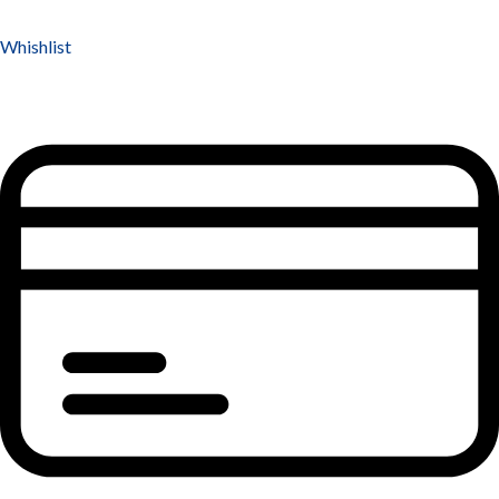
Whishlist