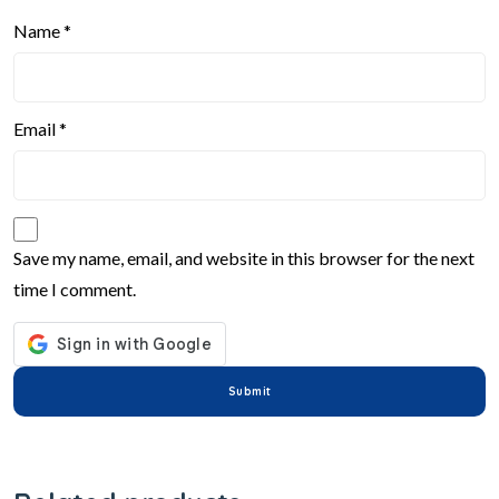
Name
*
Email
*
Save my name, email, and website in this browser for the next
time I comment.