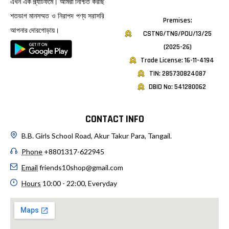
এখন এক প্ল্যাটফর্মে। আমরা নিশ্চিত করছি
শতভাগ মানসম্মত ও নিরাপদ পণ্য সরাসরি
Premises:
আপনার দোরগোড়ায়।
CSTNG/TNG/POU/13/25
(2025-26)
Trade License: 16-11-4194
TIN: 285730824087
DBID No: 541280062
CONTACT INFO
B.B. Girls School Road, Akur Takur Para, Tangail.
Phone
+8801317-622945
Email
friends10shop@gmail.com
Hours
10:00 - 22:00, Everyday