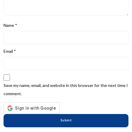
Name
*
Email
*
Save my name, email, and website in this browser for the next time I
comment.