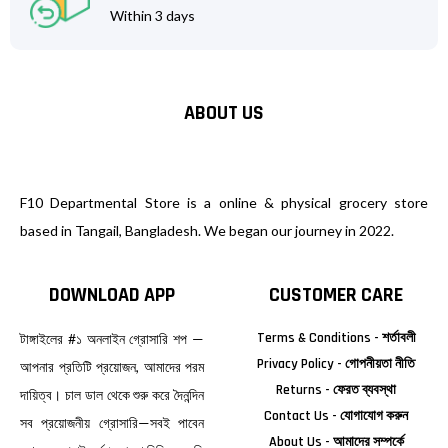
Within 3 days
ABOUT US
F10 Departmental Store is a online & physical grocery store
based in Tangail, Bangladesh. We began our journey in 2022.
DOWNLOAD APP
CUSTOMER CARE
Terms & Conditions - শর্তাবলী
টাঙ্গাইলের #১ অনলাইন গ্রোসারি শপ —
Privacy Policy - গোপনীয়তা নীতি
আপনার প্রতিটি প্রয়োজন, আমাদের পরম
Returns - ফেরত ব্যবস্থা
দায়িত্ব। চাল ডাল থেকে শুরু করে দৈনন্দিন
Contact Us - যোগাযোগ করুন
সব প্রয়োজনীয় গ্রোসারি—সবই পাবেন
About Us - আমাদের সম্পর্কে