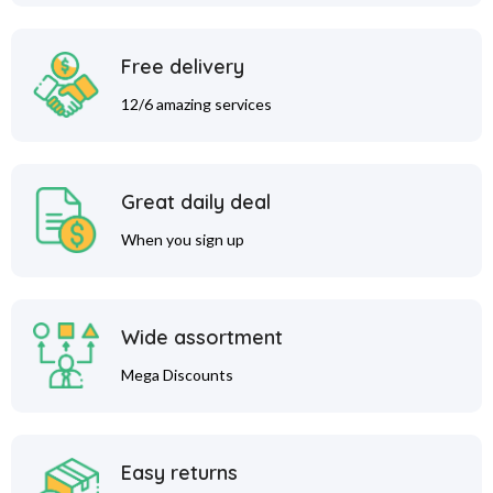
Free delivery
12/6 amazing services
Great daily deal
When you sign up
Wide assortment
Mega Discounts
Easy returns