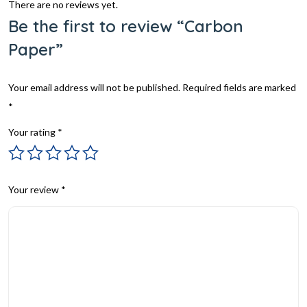
There are no reviews yet.
Be the first to review “Carbon
Paper”
Your email address will not be published.
Required fields are marked
*
Your rating
*
Your review
*