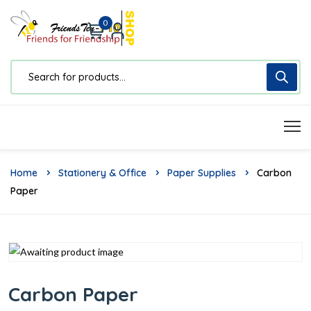
0
Home
Stationery & Office
Paper Supplies
Carbon
Paper
Carbon Paper