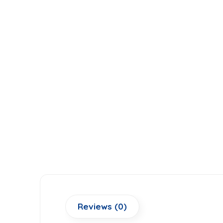
Reviews (0)