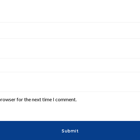
browser for the next time I comment.