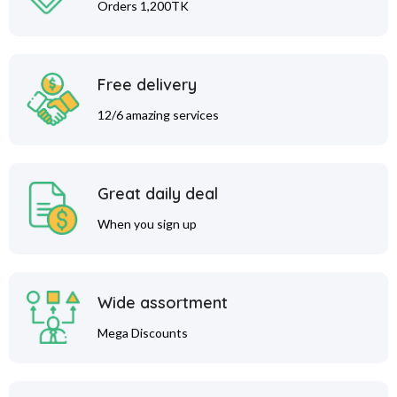
Orders 1,200TK
Free delivery
12/6 amazing services
Great daily deal
When you sign up
Wide assortment
Mega Discounts