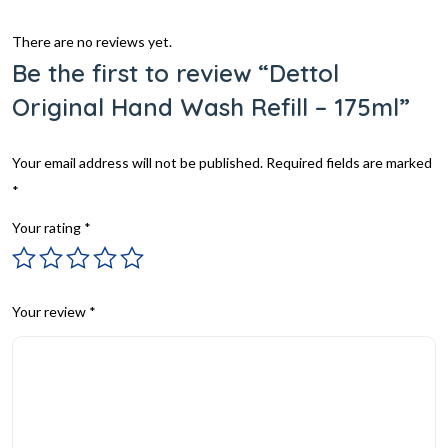
There are no reviews yet.
Be the first to review “Dettol
Original Hand Wash Refill – 175ml”
Your email address will not be published.
Required fields are marked
*
Your rating
*
Your review
*