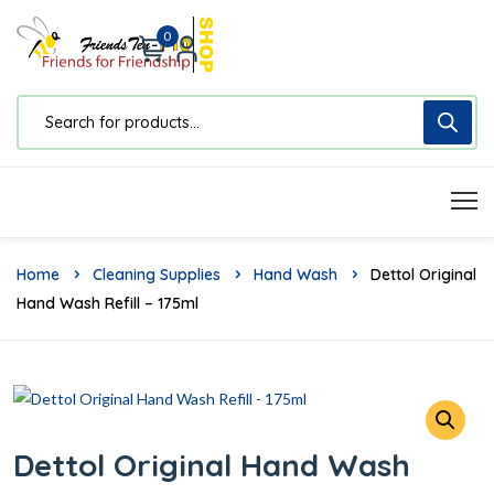
0
Home
Cleaning Supplies
Hand Wash
Dettol Original
Hand Wash Refill – 175ml
Dettol Original Hand Wash