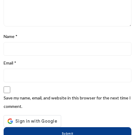
Name
*
Email
*
Save my name, email, and website in this browser for the next time I
comment.