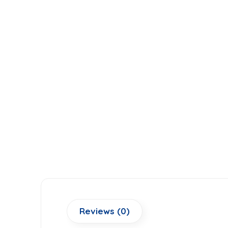
Reviews (0)