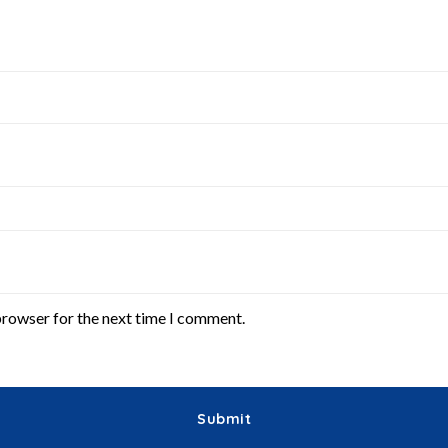
browser for the next time I comment.