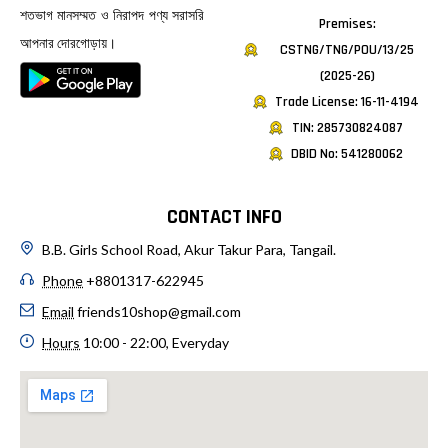
শতভাগ মানসম্মত ও নিরাপদ পণ্য সরাসরি
Premises:
আপনার দোরগোড়ায়।
CSTNG/TNG/POU/13/25
(2025-26)
Trade License: 16-11-4194
TIN: 285730824087
DBID No: 541280062
CONTACT INFO
B.B. Girls School Road, Akur Takur Para, Tangail.
Phone
+8801317-622945
Email
friends10shop@gmail.com
Hours
10:00 - 22:00, Everyday