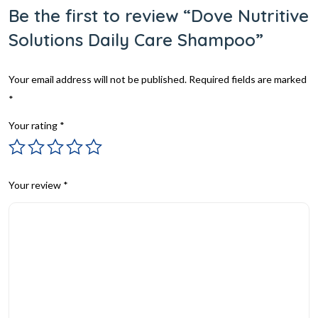
Be the first to review “Dove Nutritive
Solutions Daily Care Shampoo”
Your email address will not be published.
Required fields are marked
*
Your rating
*
Your review
*