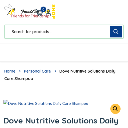
0
Home
Personal Care
Dove Nutritive Solutions Daily
Care Shampoo
Dove Nutritive Solutions Daily