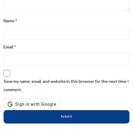
Name
*
Email
*
Save my name, email, and website in this browser for the next time I
comment.