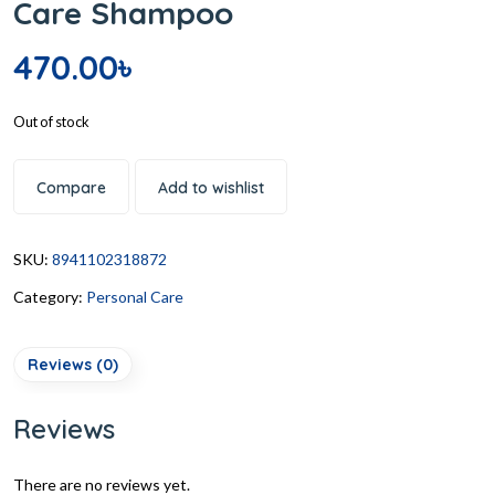
Care Shampoo
470.00
৳
Out of stock
Compare
Add to wishlist
SKU:
8941102318872
Category:
Personal Care
Reviews (0)
Reviews
There are no reviews yet.