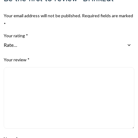
Your email address will not be published.
Required fields are marked
*
Your rating
*
Your review
*