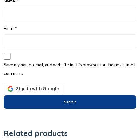
Name
*
Email
*
Save my name, email, and website in this browser for the next time I
comment.
Related products