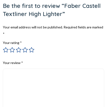
Be the first to review “Faber Castell
Textliner High Lighter”
Your email address will not be published.
Required fields are marked
*
Your rating
*
Your review
*