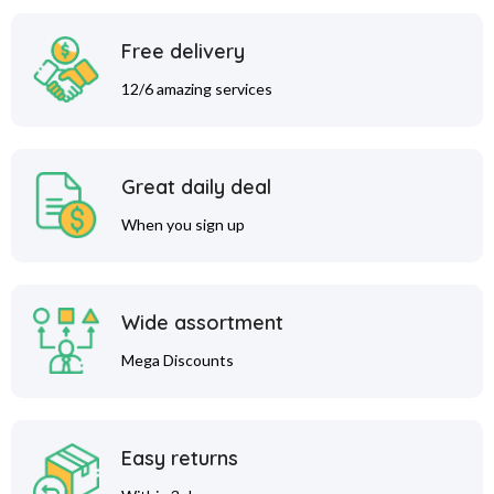
Free delivery
12/6 amazing services
Great daily deal
When you sign up
Wide assortment
Mega Discounts
Easy returns