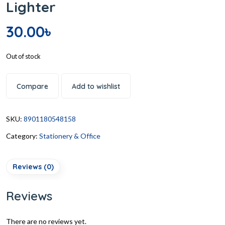
Lighter
30.00
৳
Out of stock
Compare
Add to wishlist
SKU:
8901180548158
Category:
Stationery & Office
Reviews (0)
Reviews
There are no reviews yet.