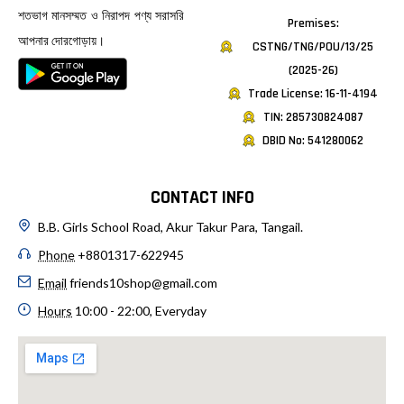
শতভাগ মানসম্মত ও নিরাপদ পণ্য সরাসরি
Premises:
আপনার দোরগোড়ায়।
CSTNG/TNG/POU/13/25
(2025-26)
Trade License: 16-11-4194
TIN: 285730824087
DBID No: 541280062
CONTACT INFO
B.B. Girls School Road, Akur Takur Para, Tangail.
Phone
+8801317-622945
Email
friends10shop@gmail.com
Hours
10:00 - 22:00, Everyday