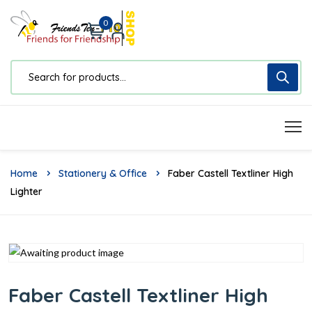
0
Home
Stationery & Office
Faber Castell Textliner High
Lighter
Faber Castell Textliner High