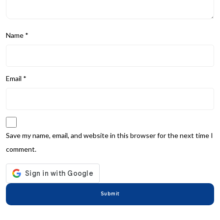
Name
*
Email
*
Save my name, email, and website in this browser for the next time I
comment.