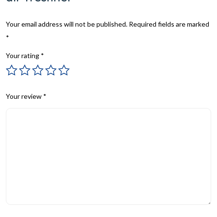
Your email address will not be published.
Required fields are marked
*
Your rating
*
Your review
*