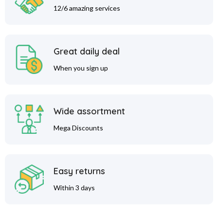
12/6 amazing services
Great daily deal
When you sign up
Wide assortment
Mega Discounts
Easy returns
Within 3 days