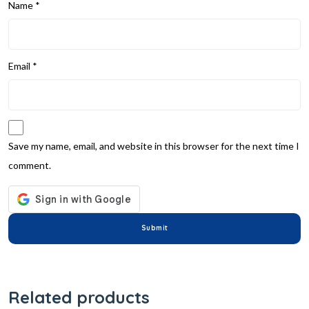
Name
*
Email
*
Save my name, email, and website in this browser for the next time I
comment.
Related products