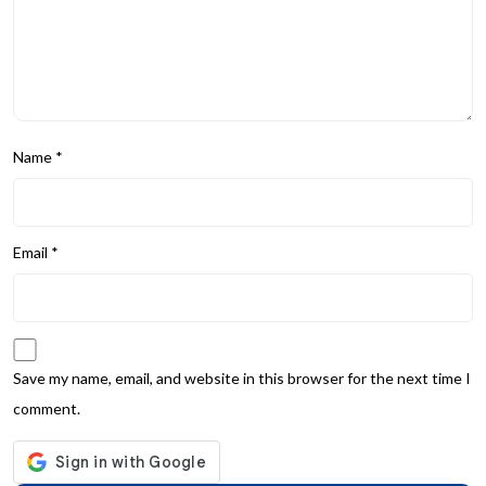
Name
*
Email
*
Save my name, email, and website in this browser for the next time I
comment.