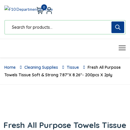
0
Home
Cleaning Supplies
Tissue
Fresh All Purpose
Towels Tissue Soft & Strong 7.87″x 8.26″- 200pcs X 2ply
Fresh All Purpose Towels Tissue