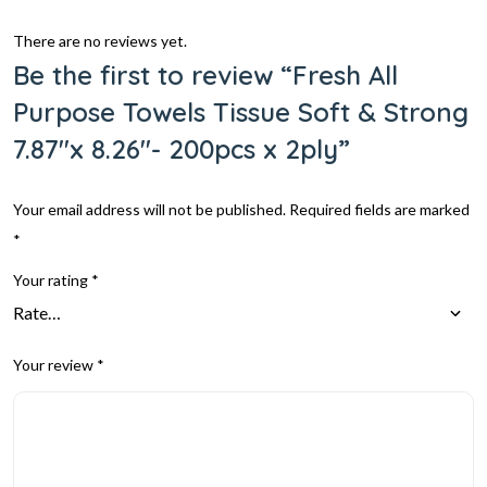
There are no reviews yet.
Be the first to review “Fresh All
Purpose Towels Tissue Soft & Strong
7.87″x 8.26″- 200pcs x 2ply”
Your email address will not be published.
Required fields are marked
*
Your rating
*
Your review
*