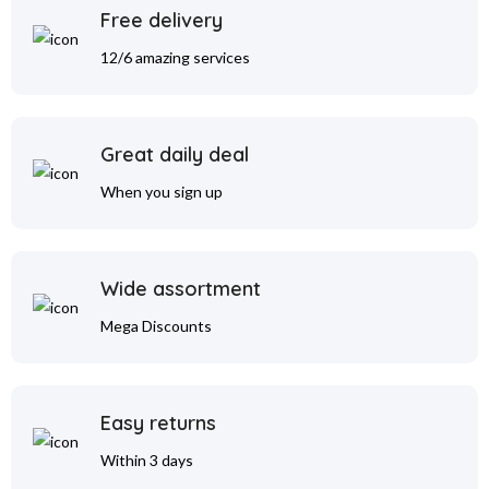
Free delivery
12/6 amazing services
Great daily deal
When you sign up
Wide assortment
Mega Discounts
Easy returns
Within 3 days