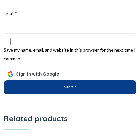
Email
*
Save my name, email, and website in this browser for the next time I
comment.
Related products