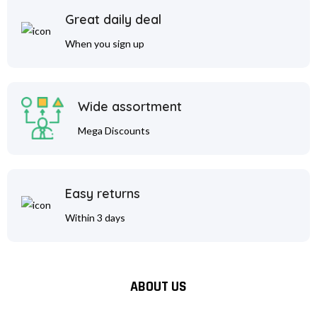
Great daily deal
When you sign up
Wide assortment
Mega Discounts
Easy returns
Within 3 days
ABOUT US