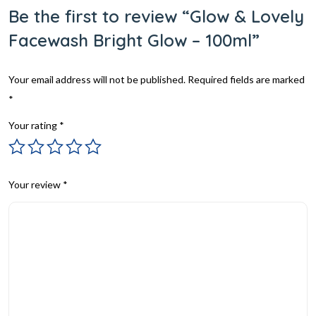
Be the first to review “Glow & Lovely
Facewash Bright Glow – 100ml”
Your email address will not be published.
Required fields are marked
*
Your rating
*
Your review
*