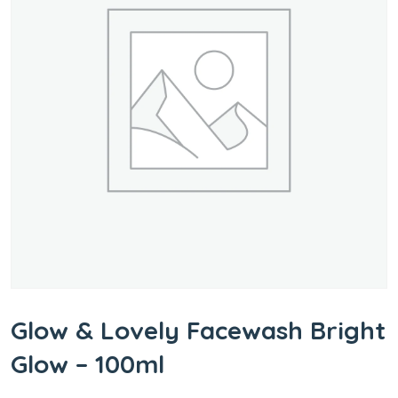
Glow & Lovely Facewash Bright
Glow – 100ml