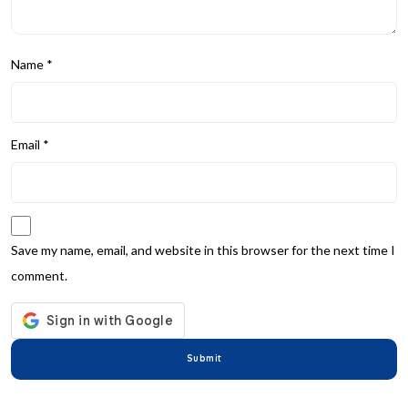
Name
*
Email
*
Save my name, email, and website in this browser for the next time I
comment.