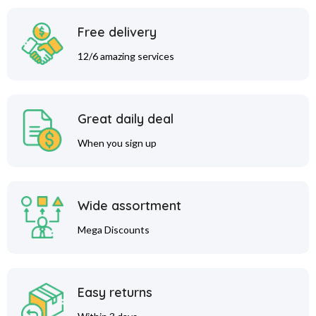
Free delivery
12/6 amazing services
Great daily deal
When you sign up
Wide assortment
Mega Discounts
Easy returns