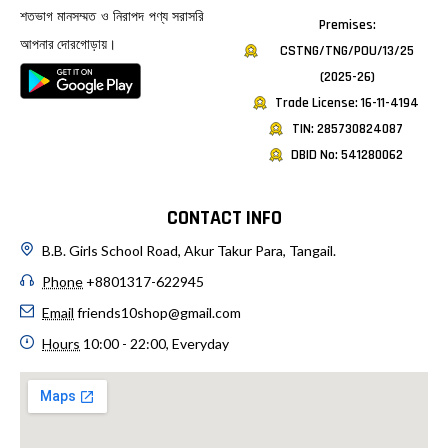
শতভাগ মানসম্মত ও নিরাপদ পণ্য সরাসরি
Premises:
আপনার দোরগোড়ায়।
CSTNG/TNG/POU/13/25
(2025-26)
Trade License: 16-11-4194
TIN: 285730824087
DBID No: 541280062
CONTACT INFO
B.B. Girls School Road, Akur Takur Para, Tangail.
Phone
+8801317-622945
Email
friends10shop@gmail.com
Hours
10:00 - 22:00, Everyday