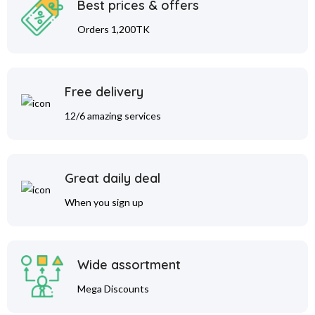
Best prices & offers
Orders 1,200TK
Free delivery
12/6 amazing services
Great daily deal
When you sign up
Wide assortment
Mega Discounts