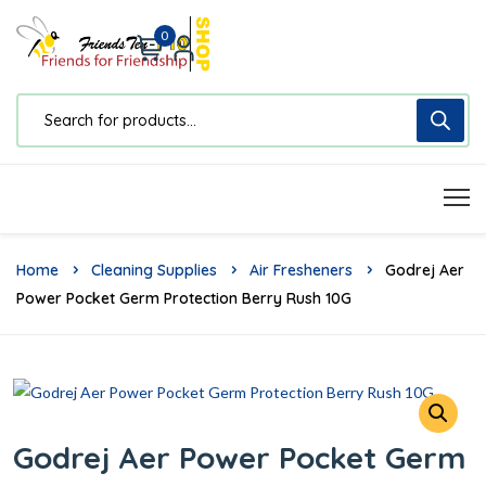
0
Home
Cleaning Supplies
Air Fresheners
Godrej Aer
Power Pocket Germ Protection Berry Rush 10G
Godrej Aer Power Pocket Germ