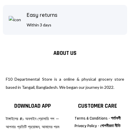
Easy returns
Within 3 days
ABOUT US
F10 Departmental Store is a online & physical grocery store
based in Tangail, Bangladesh. We began our journey in 2022.
DOWNLOAD APP
CUSTOMER CARE
Terms & Conditions - শর্তাবলী
টাঙ্গাইলের #১ অনলাইন গ্রোসারি শপ —
Privacy Policy - গোপনীয়তা নীতি
আপনার প্রতিটি প্রয়োজন, আমাদের পরম