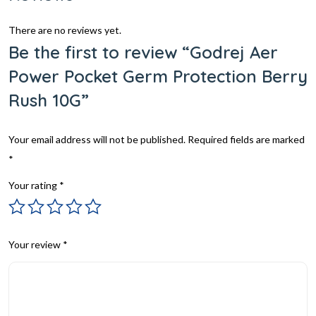
There are no reviews yet.
Be the first to review “Godrej Aer
Power Pocket Germ Protection Berry
Rush 10G”
Your email address will not be published.
Required fields are marked
*
Your rating
*
Your review
*