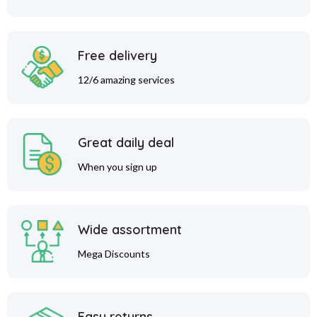
Free delivery
12/6 amazing services
Great daily deal
When you sign up
Wide assortment
Mega Discounts
Easy returns