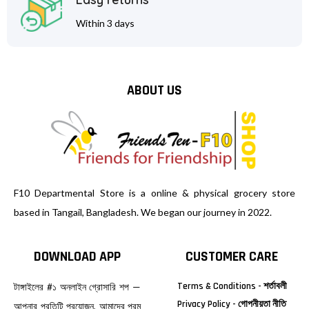
Within 3 days
ABOUT US
F10 Departmental Store is a online & physical grocery store
based in Tangail, Bangladesh. We began our journey in 2022.
DOWNLOAD APP
CUSTOMER CARE
Terms & Conditions - শর্তাবলী
টাঙ্গাইলের #১ অনলাইন গ্রোসারি শপ —
Privacy Policy - গোপনীয়তা নীতি
আপনার প্রতিটি প্রয়োজন, আমাদের পরম