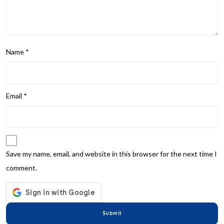
Name
*
Email
*
Save my name, email, and website in this browser for the next time I
comment.