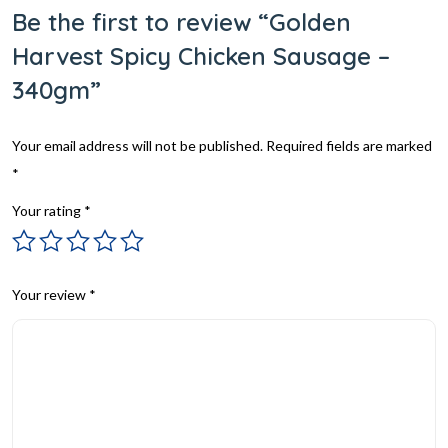
Be the first to review “Golden
Harvest Spicy Chicken Sausage –
340gm”
Your email address will not be published.
Required fields are marked
*
Your rating
*
Your review
*