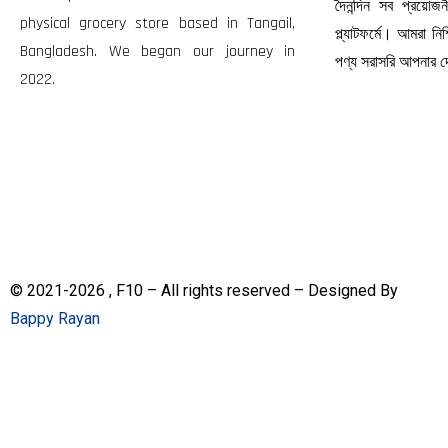
দৈনন্দিন সব প্রয়ো
physical grocery store based in Tangail,
প্ল্যাটফর্মে। আমরা ন
Bangladesh. We began our journey in
পণ্য সরাসরি আপনার
2022.
© 2021-2026 , F10 – All rights reserved – Designed By
Bappy Rayan