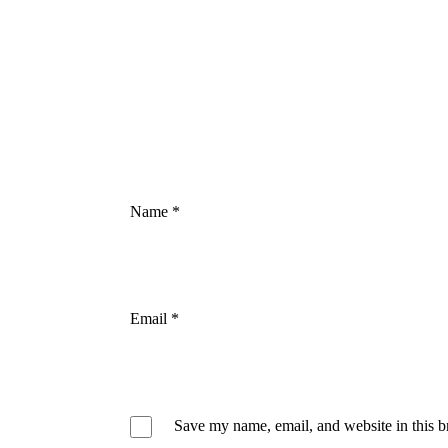
Name
*
Email
*
Save my name, email, and website in this b