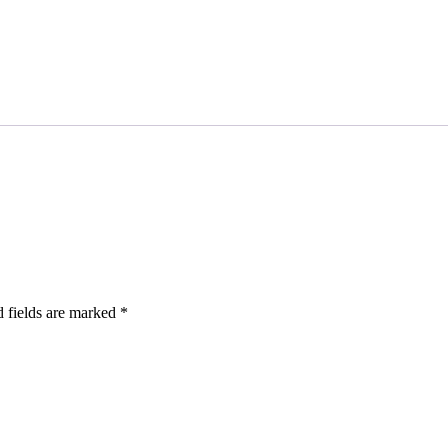
 fields are marked
*