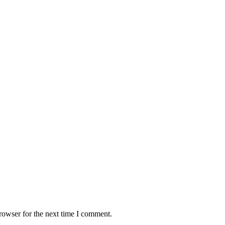
rowser for the next time I comment.