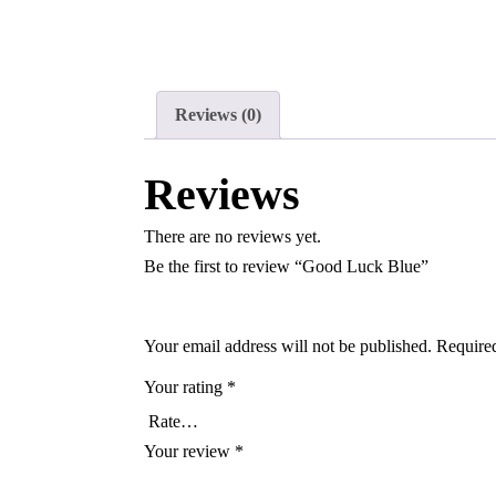
Reviews (0)
Reviews
There are no reviews yet.
Be the first to review “Good Luck Blue”
Your email address will not be published.
Required
Your rating
*
Your review
*