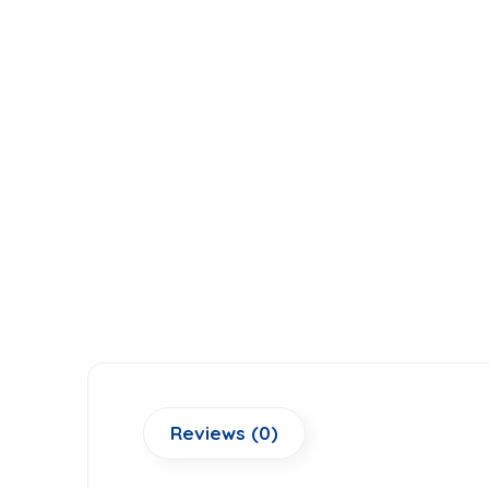
Reviews (0)