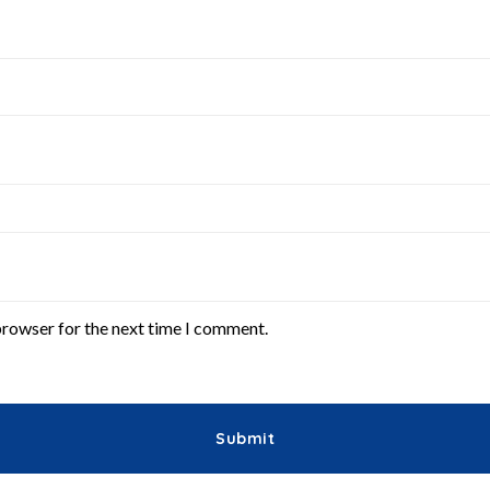
browser for the next time I comment.