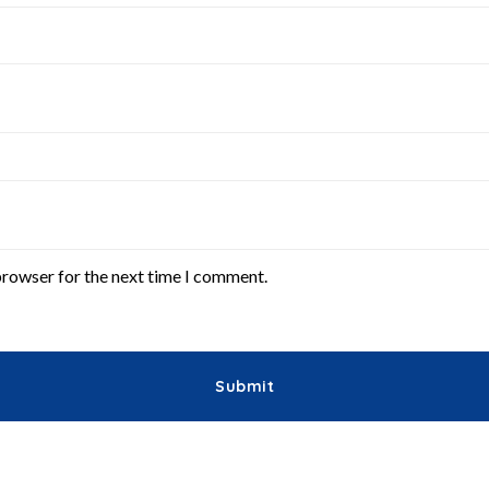
browser for the next time I comment.