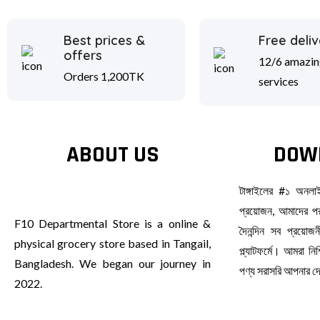
Best prices &
Free deliv
offers
12/6 amazin
Orders 1,200TK
services
ABOUT US
DOW
টাঙ্গাইলের #১ অনল
প্রয়োজন, আমাদের পর
F10 Departmental Store is a online &
দৈনন্দিন সব প্রয়ো
physical grocery store based in Tangail,
প্ল্যাটফর্মে। আমরা ন
Bangladesh. We began our journey in
পণ্য সরাসরি আপনার 
2022.