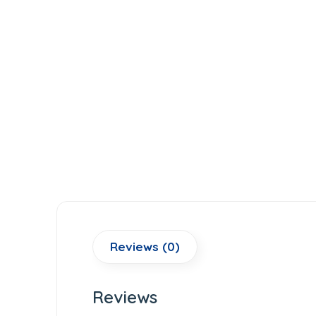
Reviews (0)
Reviews