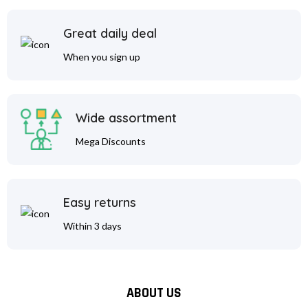
Great daily deal
When you sign up
Wide assortment
Mega Discounts
Easy returns
Within 3 days
ABOUT US