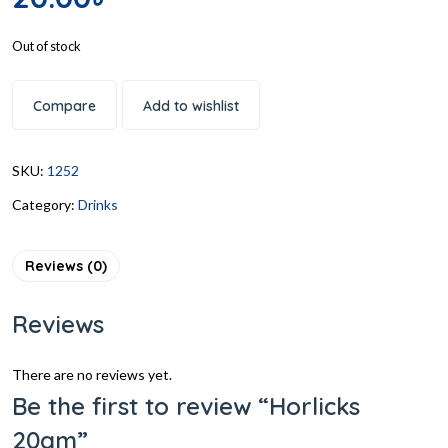
Out of stock
Compare
Add to wishlist
SKU:
1252
Category:
Drinks
Reviews (0)
Reviews
There are no reviews yet.
Be the first to review “Horlicks
20gm”