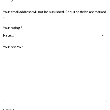
Your email address will not be published.
Required fields are marked
*
Your rating
*
Your review
*
Name
*