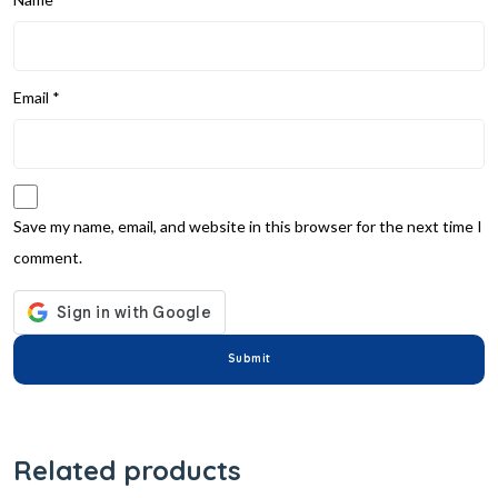
Email
*
Save my name, email, and website in this browser for the next time I
comment.
Related products