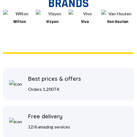
BRANDS
Wilton
Vizyon
Vivo
Van Houten
Best prices & offers
Orders 1,200TK
Free delivery
12/6 amazing services