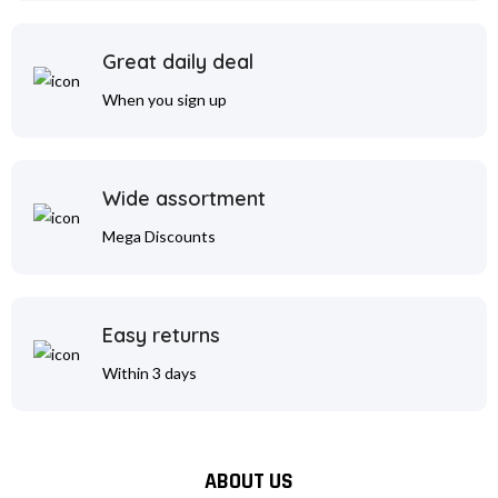
Great daily deal
When you sign up
Wide assortment
Mega Discounts
Easy returns
Within 3 days
ABOUT US