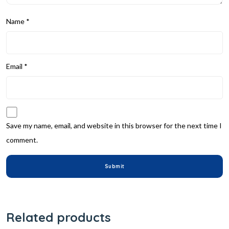
Name
*
Email
*
Save my name, email, and website in this browser for the next time I
comment.
Related products