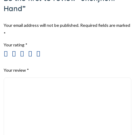
Hand”
Your email address will not be published.
Required fields are marked
*
Your rating
*
Your review
*