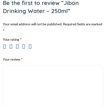
Be the first to review “Jibon
Drinking Water – 250ml”
Your email address will not be published.
Required fields are marked
*
Your rating
*
Your review
*