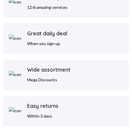
12/6 amazing services
Great daily deal
When you sign up
Wide assortment
Mega Discounts
Easy returns
Within 3 days