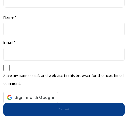
Name
*
Email
*
Save my name, email, and website in this browser for the next time I
comment.