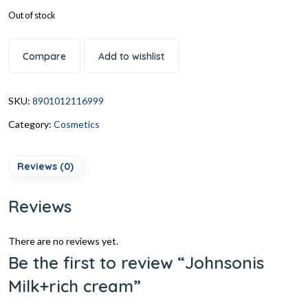
Out of stock
Compare
Add to wishlist
SKU:
8901012116999
Category:
Cosmetics
Reviews (0)
Reviews
There are no reviews yet.
Be the first to review “Johnsonis
Milk+rich cream”