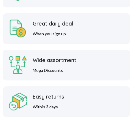
Great daily deal
When you sign up
Wide assortment
Mega Discounts
Easy returns
Within 3 days