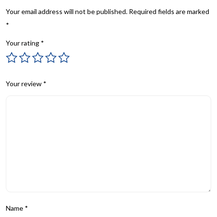
Your email address will not be published.
Required fields are marked
*
Your rating
*
Your review
*
Name
*