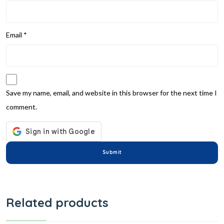
Email
*
Save my name, email, and website in this browser for the next time I
comment.
Related products