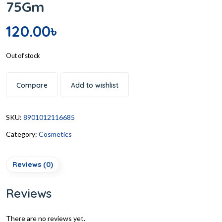
75Gm
120.00
৳
Out of stock
Compare
Add to wishlist
SKU:
8901012116685
Category:
Cosmetics
Reviews (0)
Reviews
There are no reviews yet.