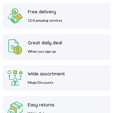
Free delivery
12/6 amazing services
Great daily deal
When you sign up
Wide assortment
Mega Discounts
Easy returns