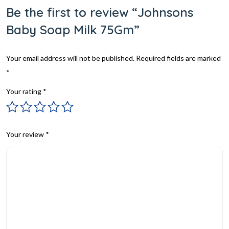
Be the first to review “Johnsons
Baby Soap Milk 75Gm”
Your email address will not be published.
Required fields are marked
*
Your rating
*
Your review
*