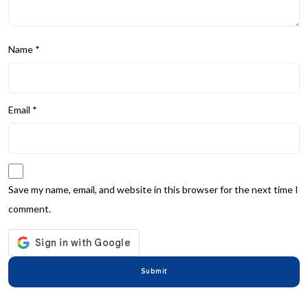
Name
*
Email
*
Save my name, email, and website in this browser for the next time I
comment.