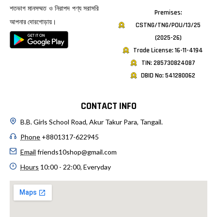
শতভাগ মানসম্মত ও নিরাপদ পণ্য সরাসরি
Premises:
আপনার দোরগোড়ায়।
CSTNG/TNG/POU/13/25
(2025-26)
Trade License: 16-11-4194
TIN: 285730824087
DBID No: 541280062
CONTACT INFO
B.B. Girls School Road, Akur Takur Para, Tangail.
Phone
+8801317-622945
Email
friends10shop@gmail.com
Hours
10:00 - 22:00, Everyday