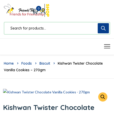
0
Home
Foods
Biscuit
Kishwan Twister Chocolate
Vanilla Cookies – 270gm
Kishwan Twister Chocolate