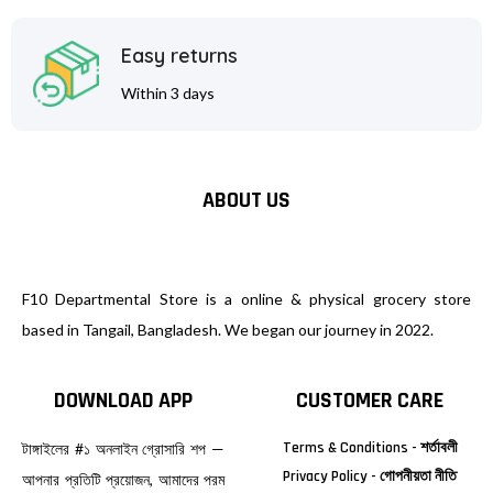
Easy returns
Within 3 days
ABOUT US
F10 Departmental Store is a online & physical grocery store
based in Tangail, Bangladesh. We began our journey in 2022.
DOWNLOAD APP
CUSTOMER CARE
Terms & Conditions - শর্তাবলী
টাঙ্গাইলের #১ অনলাইন গ্রোসারি শপ —
Privacy Policy - গোপনীয়তা নীতি
আপনার প্রতিটি প্রয়োজন, আমাদের পরম