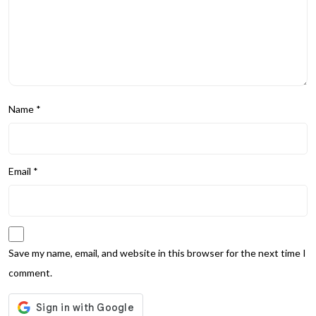
Name
*
Email
*
Save my name, email, and website in this browser for the next time I
comment.