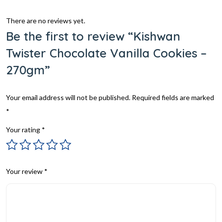
There are no reviews yet.
Be the first to review “Kishwan
Twister Chocolate Vanilla Cookies –
270gm”
Your email address will not be published.
Required fields are marked
*
Your rating
*
Your review
*