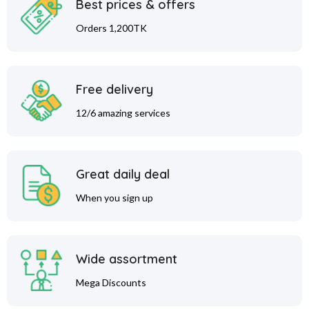
Best prices & offers
Orders 1,200TK
Free delivery
12/6 amazing services
Great daily deal
When you sign up
Wide assortment
Mega Discounts