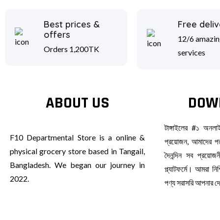
Best prices &
Free deliv
offers
12/6 amazin
Orders 1,200TK
services
ABOUT US
DOW
টাঙ্গাইলের #১ অনল
F10 Departmental Store is a online &
প্রয়োজন, আমাদের পর
physical grocery store based in Tangail,
দৈনন্দিন সব প্রয়ো
Bangladesh. We began our journey in
প্ল্যাটফর্মে। আমরা ন
2022.
পণ্য সরাসরি আপনার 