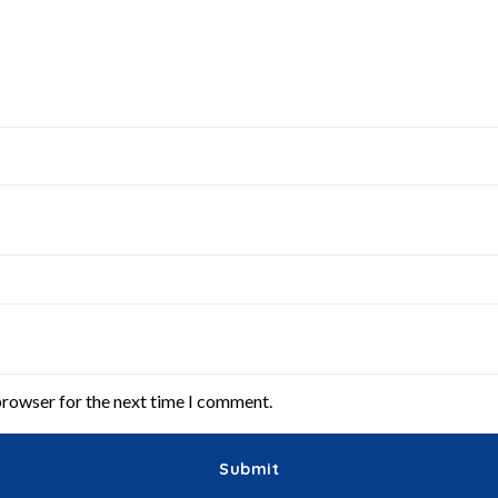
browser for the next time I comment.