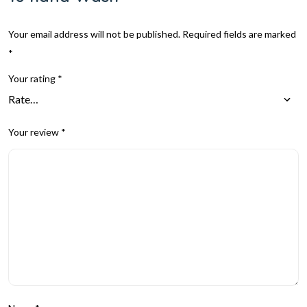
Your email address will not be published.
Required fields are marked
*
Your rating
*
Your review
*