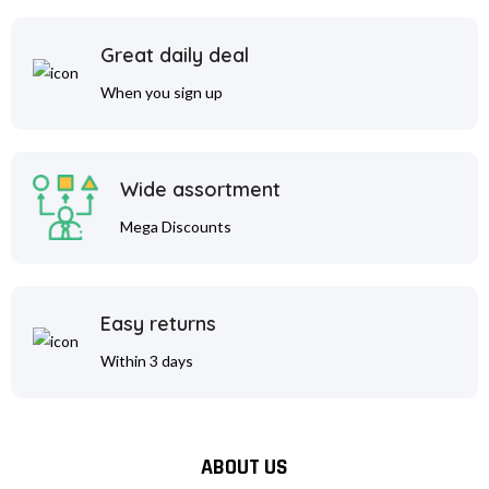
Great daily deal
When you sign up
Wide assortment
Mega Discounts
Easy returns
Within 3 days
ABOUT US