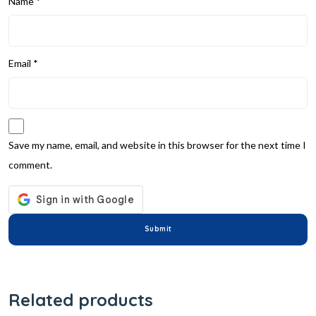
Name
*
Email
*
Save my name, email, and website in this browser for the next time I
comment.
Related products