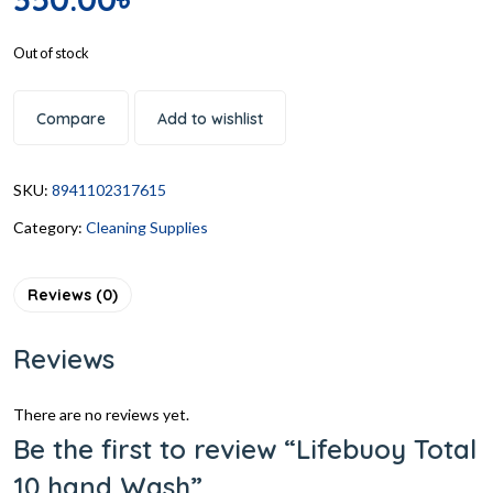
Out of stock
Compare
Add to wishlist
SKU:
8941102317615
Category:
Cleaning Supplies
Reviews (0)
Reviews
There are no reviews yet.
Be the first to review “Lifebuoy Total
10 hand Wash”