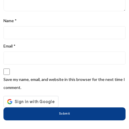
Name
*
Email
*
Save my name, email, and website in this browser for the next time I
comment.