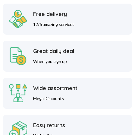
Free delivery
12/6 amazing services
Great daily deal
When you sign up
Wide assortment
Mega Discounts
Easy returns