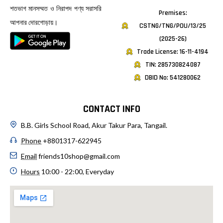
শতভাগ মানসম্মত ও নিরাপদ পণ্য সরাসরি
Premises:
আপনার দোরগোড়ায়।
CSTNG/TNG/POU/13/25
(2025-26)
Trade License: 16-11-4194
TIN: 285730824087
DBID No: 541280062
CONTACT INFO
B.B. Girls School Road, Akur Takur Para, Tangail.
Phone
+8801317-622945
Email
friends10shop@gmail.com
Hours
10:00 - 22:00, Everyday