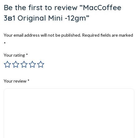
Be the first to review “MacCoffee
3в1 Original Mini -12gm”
Your email address will not be published.
Required fields are marked
*
Your rating
*
Your review
*