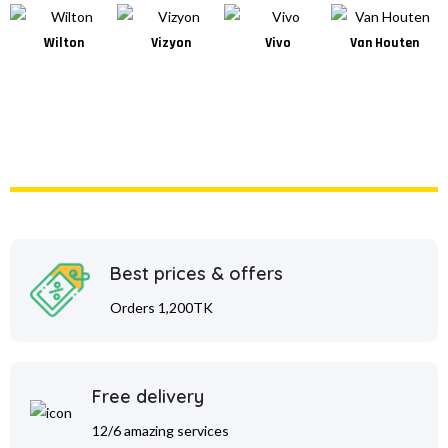
Wilton
Vizyon
Vivo
Van Houten
Best prices & offers
Orders 1,200TK
Free delivery
12/6 amazing services