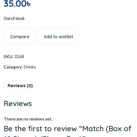
35.00
৳
Out of stock
Compare
Add to wishlist
SKU:
3268
Category:
Drinks
Reviews (0)
Reviews
There are no reviews yet.
Be the first to review “Match (Box of