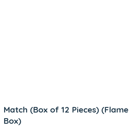
Match (Box of 12 Pieces) (Flame
Box)