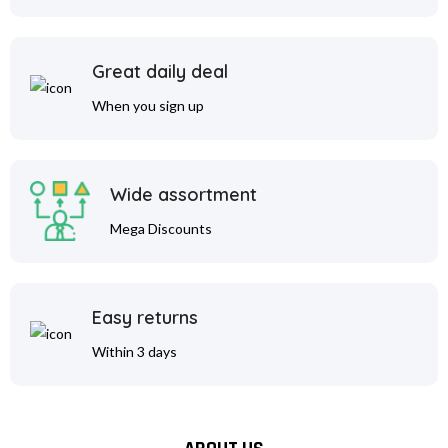
Great daily deal
When you sign up
Wide assortment
Mega Discounts
Easy returns
Within 3 days