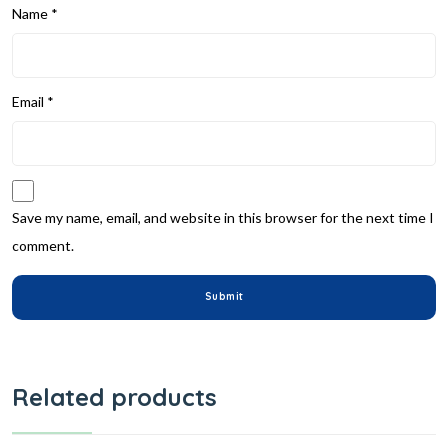
Name
*
Email
*
Save my name, email, and website in this browser for the next time I
comment.
Related products