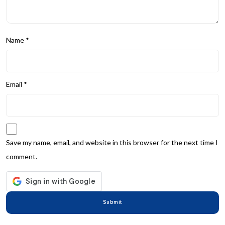
Name
*
Email
*
Save my name, email, and website in this browser for the next time I
comment.