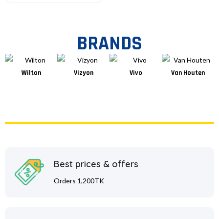
BRANDS
Wilton
Vizyon
Vivo
Van Houten
Best prices & offers
Orders 1,200TK