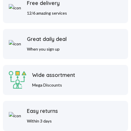
Free delivery
12/6 amazing services
Great daily deal
When you sign up
Wide assortment
Mega Discounts
Easy returns
Within 3 days