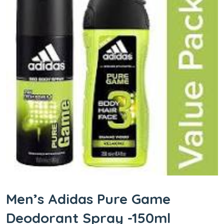
Men’s Adidas Pure Game
Deodorant Spray -150ml