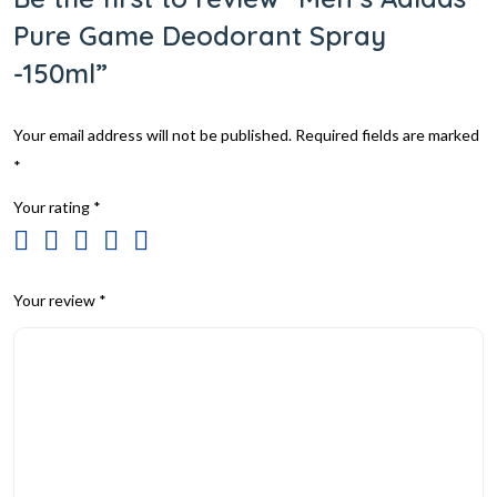
Pure Game Deodorant Spray
-150ml”
Your email address will not be published.
Required fields are marked
*
Your rating
*
Your review
*