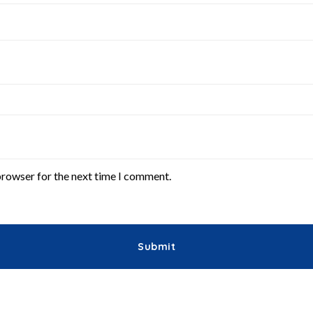
browser for the next time I comment.