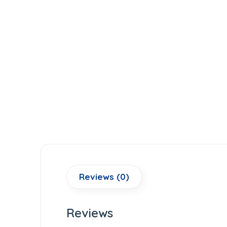
Reviews (0)
Reviews