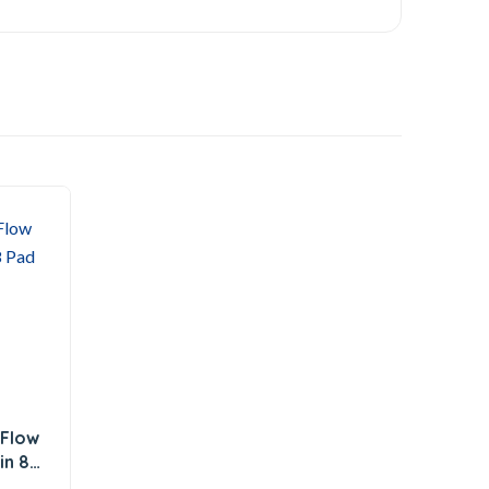
 Flow
in 8