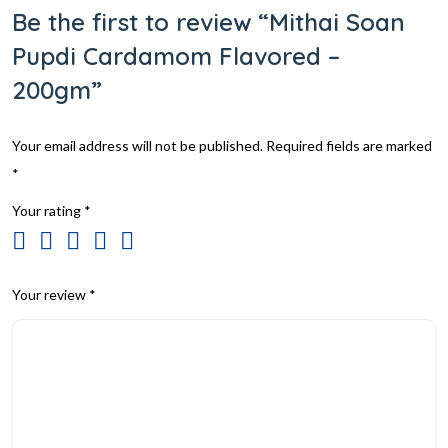
Be the first to review “Mithai Soan
Pupdi Cardamom Flavored –
200gm”
Your email address will not be published.
Required fields are marked
*
Your rating
*
Your review
*