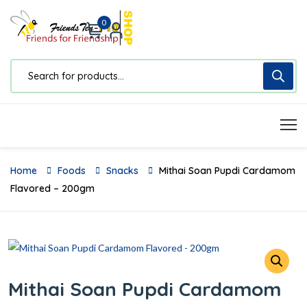
0
Home
Foods
Snacks
Mithai Soan Pupdi Cardamom
Flavored – 200gm
Mithai Soan Pupdi Cardamom