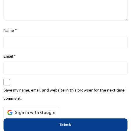
Name
*
Email
*
Save my name, email, and website in this browser for the next time I
comment.