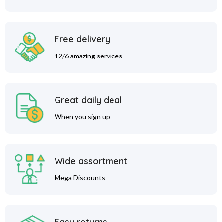
Free delivery
12/6 amazing services
Great daily deal
When you sign up
Wide assortment
Mega Discounts
Easy returns