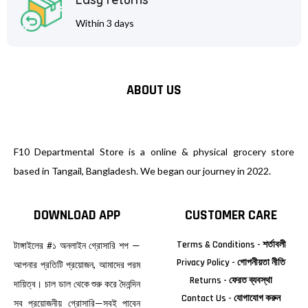
Within 3 days
ABOUT US
F10 Departmental Store is a online & physical grocery store
based in Tangail, Bangladesh. We began our journey in 2022.
DOWNLOAD APP
CUSTOMER CARE
Terms & Conditions - শর্তাবলী
টাঙ্গাইলের #১ অনলাইন গ্রোসারি শপ —
Privacy Policy - গোপনীয়তা নীতি
আপনার প্রতিটি প্রয়োজন, আমাদের পরম
Returns - ফেরত ব্যবস্থা
দায়িত্ব। চাল ডাল থেকে শুরু করে দৈনন্দিন
Contact Us - যোগাযোগ করুন
সব প্রয়োজনীয় গ্রোসারি—সবই পাবেন